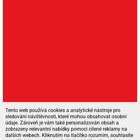
Tento web používá cookies a analytické nástroje pro
sledování návštěvnosti, které mohou obsahovat osobní
údaje. Zároveň je vám také personalizován obsah a
zobrazeny relevantní nabídky pomoci cílené reklamy na
dalších webech. Kliknutím na tlačítko rozumím, souhlasíte