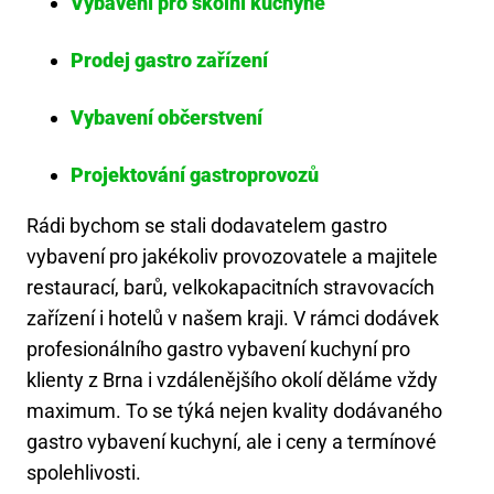
Vybavení pro školní kuchyně
Prodej gastro zařízení
Vybavení občerstvení
Projektování gastroprovozů
Rádi bychom se stali dodavatelem gastro
vybavení pro jakékoliv provozovatele a majitele
restaurací, barů, velkokapacitních stravovacích
zařízení i hotelů v našem kraji. V rámci dodávek
profesionálního gastro vybavení kuchyní pro
klienty z Brna i vzdálenějšího okolí děláme vždy
maximum. To se týká nejen kvality dodávaného
gastro vybavení kuchyní, ale i ceny a termínové
spolehlivosti.