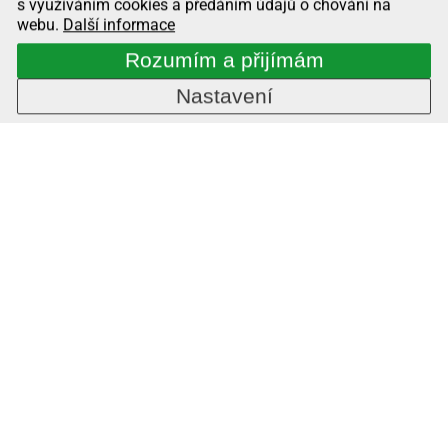
s využíváním cookies a předáním údajů o chování na
webu.
Další informace
Rozumím a přijímám
Nastavení