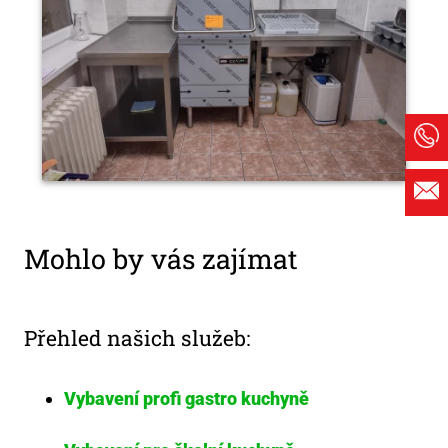
Mohlo by vás zajímat
Přehled našich služeb:
Vybavení profi gastro kuchyně