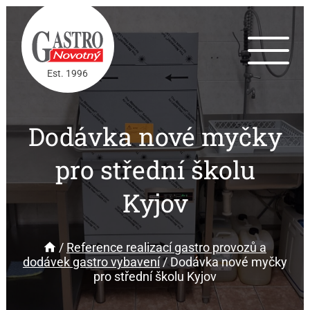
Est. 1996
Dodávka nové myčky
pro střední školu
Kyjov
/
Reference realizací gastro provozů a
dodávek gastro vybavení
/
Dodávka nové myčky
pro střední školu Kyjov