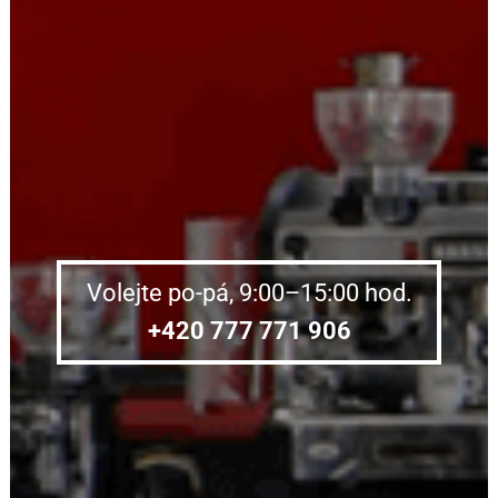
Volejte po-pá, 9:00–15:00 hod.
+420 777 771 906