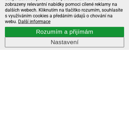
zobrazeny relevantní nabídky pomoci cílené reklamy na
dalších webech. Kliknutím na tlačítko rozumím, souhlasíte
s využíváním cookies a předáním údajů o chování na
webu.
Další informace
Rozumím a přijímám
Nastavení