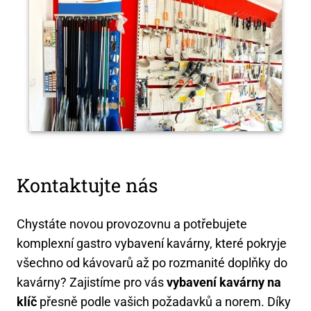
Kontaktujte nás
Chystáte novou provozovnu a potřebujete
komplexní gastro vybavení kavárny, které pokryje
všechno od kávovarů až po rozmanité doplňky do
kavárny? Zajistíme pro vás
vybavení kavárny na
klíč
přesně podle vašich požadavků a norem. Díky