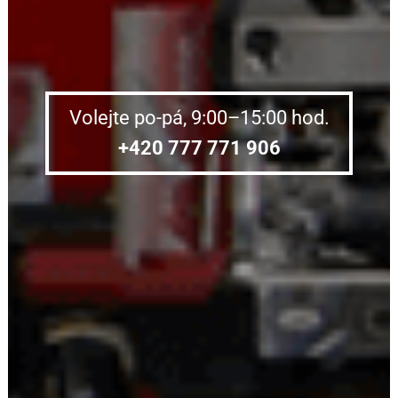
Volejte po-pá, 9:00–15:00 hod.
+420 777 771 906