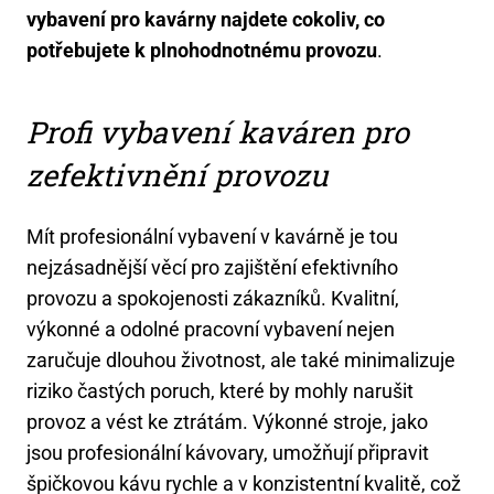
vybavení pro kavárny najdete cokoliv, co
potřebujete k plnohodnotnému provozu
.
Profi vybavení kaváren pro
zefektivnění provozu
Mít profesionální vybavení v kavárně je tou
nejzásadnější věcí pro zajištění efektivního
provozu a spokojenosti zákazníků. Kvalitní,
výkonné a odolné pracovní vybavení nejen
zaručuje dlouhou životnost, ale také minimalizuje
riziko častých poruch, které by mohly narušit
provoz a vést ke ztrátám. Výkonné stroje, jako
jsou profesionální kávovary, umožňují připravit
špičkovou kávu rychle a v konzistentní kvalitě, což