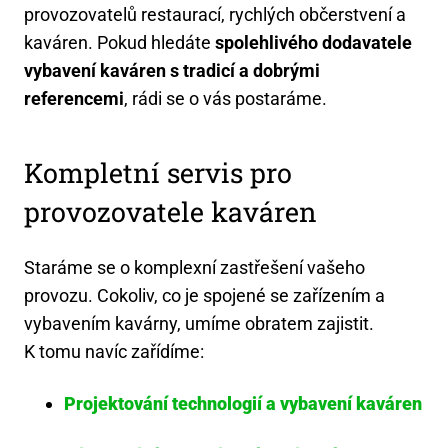
provozovatelů restaurací, rychlých občerstvení a
kaváren. Pokud hledáte
spolehlivého dodavatele
vybavení kaváren s tradicí a dobrými
referencemi
, rádi se o vás postaráme.
Kompletní servis pro
provozovatele kaváren
Staráme se o komplexní zastřešení vašeho
provozu. Cokoliv, co je spojené se zařízením a
vybavením kavárny, umíme obratem zajistit.
K tomu navíc zařídíme:
Projektování technologií a vybavení kaváren