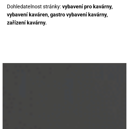
Dohledatelnost stránky:
vybavení pro kavárny,
vybavení kaváren, gastro vybavení kavárny,
zařízení kavárny.