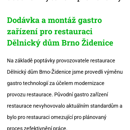
Dodávka a montáž gastro
zařízení pro restauraci
Dělnický dům Brno Židenice
Na základě poptávky provozovatele restaurace
Dělnický dům Brno-Židenice jsme provedli výměnu
gastro technologií za účelem modernizace
provozu restaurace. Původní gastro zařízení
restaurace nevyhovovalo aktuálním standardům a
bylo pro restauraci omezující pro plánovaný
proces zefektivnění práce.